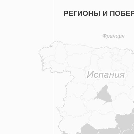
РЕГИОНЫ И ПОБЕ