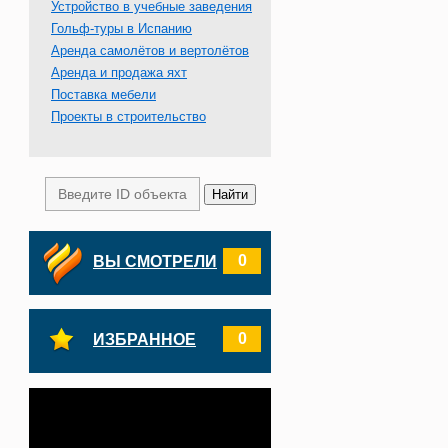
Устройство в учебные заведения
Гольф-туры в Испанию
Аренда самолётов и вертолётов
Аренда и продажа яхт
Поставка мебели
Проекты в строительство
0
ВЫ СМОТРЕЛИ
0
ИЗБРАННОЕ