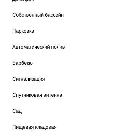
Собственный бассейн
Парковка
Автоматический полив
Барбекю
Сигнализация
Спутниковая антенна
Сад
Пищевая кладовая