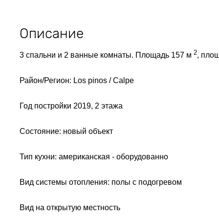
Описание
2
3 спальни и 2 ванные комнаты. Площадь 157 м
, пло
Район/Регион: Los pinos / Calpe
Год постройки 2019, 2 этажа
Состояние: новый объект
Тип кухни: американская - оборудованно
Вид системы отопления: полы с подогревом
Вид на открытую местность