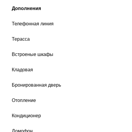
Дополнения
Телефонная линия
Терасса
Встроеные шкафы
Кладовая
Бронированная дверь
Отопление
Кондиционер
Домофон