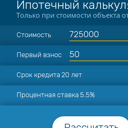
Ипотечный калькул
Только при стоимости объекта от
Стоимость
Первый взнос
Срок кредита
20 лет
Процентная ставка
5.5%
Рассчитать