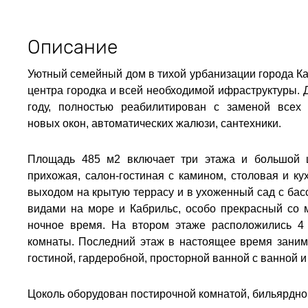
Описание
Уютный семейный дом в тихой урбанизации города Ка
центра городка и всей необходимой ифраструктуры. 
году, полностью реабилитирован с заменой всех 
новых окон, автоматических жалюзи, сантехники.
Площадь 485 м2 включает три этажа и большой ц
прихожая, салон-гостиная с камином, столовая и ку
выходом на крытую террасу и в ухоженный сад с ба
видами на море и Кабрильс, особо прекрасный со 
ночное время. На втором этаже расположились 4
комнаты. Последний этаж в настоящее время заним
гостиной, гардеробной, просторной ванной с ванной 
Цоколь оборудован постирочной комнатой, бильярдно