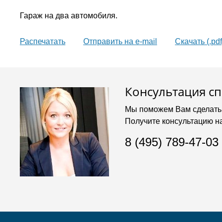
Гараж на два автомобиля.
Распечатать
Oтправить на e-mail
Скачать (.pdf
Консультация с
Мы поможем Вам сделать
Получите консультацию н
8 (495) 789-47-03