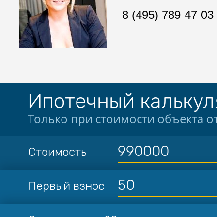
8 (495) 789-47-03
Ипотечный калькул
Только при стоимости объекта от
Стоимость
Первый взнос