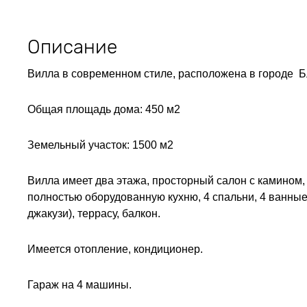
Описание
Вилла в современном стиле, расположена в городе Б
Общая площадь дома: 450 м2
Земельный участок: 1500 м2
Вилла имеет два этажа, просторный салон с камином
полностью оборудованную кухню, 4 спальни, 4 ванные
джакузи), террасу, балкон.
Имеется отопление, кондиционер.
Гараж на 4 машины.