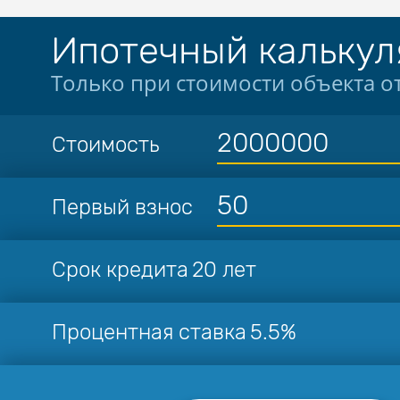
Ипотечный калькул
Только при стоимости объекта от
Стоимость
Первый взнос
Срок кредита
20 лет
Процентная ставка
5.5%