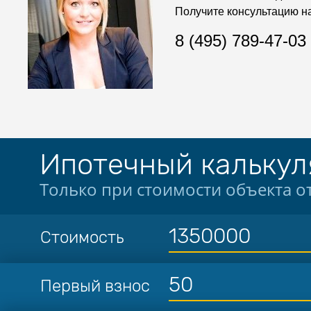
Получите консультацию н
8 (495) 789-47-03
Ипотечный калькул
Только при стоимости объекта от
Стоимость
Первый взнос