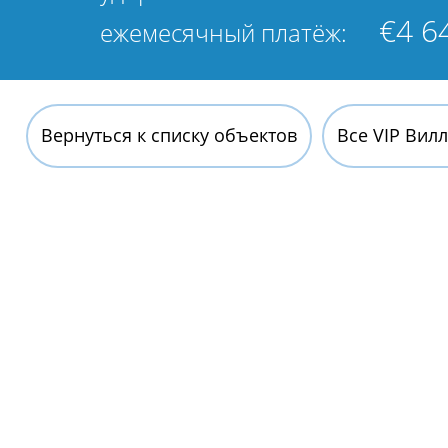
€4 6
ежемесячный платёж:
Вернуться к списку объектов
Все VIP Вил