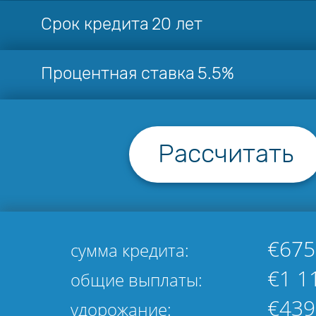
Срок кредита
20 лет
Процентная ставка
5.5%
Рассчитать
€675
сумма кредита:
€1 1
общие выплаты:
€439
удорожание: