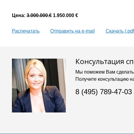
Цена:
3.000.000.€
1.950.000 €
Распечатать
Oтправить на e-mail
Скачать (.pdf
Консультация с
Мы поможем Вам сделать
Получите консультацию н
8 (495) 789-47-03