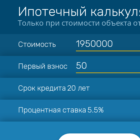
Ипотечный калькул
Только при стоимости объекта от
Стоимость
Первый взнос
Срок кредита
20 лет
Процентная ставка
5.5%