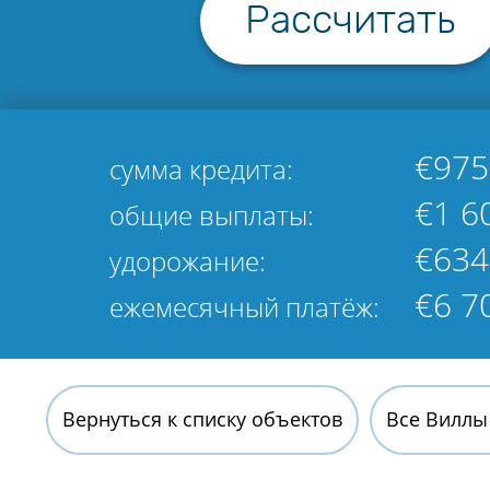
Рассчитать
€975
сумма кредита:
€1 6
общие выплаты:
€634
удорожание:
€6 7
ежемесячный платёж:
Вернуться к списку объектов
Все Виллы