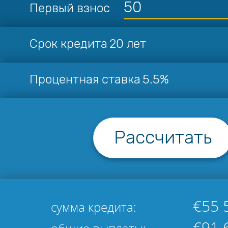
Первый взнос
Срок кредита
20 лет
Процентная ставка
5.5%
Рассчитать
€55 
сумма кредита:
€91 