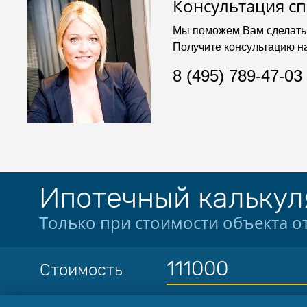
Консультация с
Мы поможем Вам сделать
Получите консультацию н
8 (495) 789-47-03
Ипотечный калькул
Только при стоимости объекта от
Стоимость