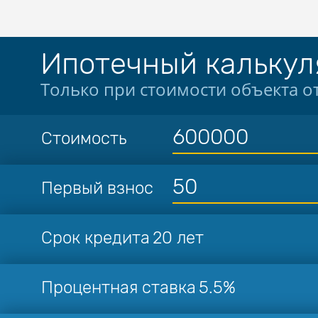
Ипотечный калькул
Только при стоимости объекта от
Стоимость
Первый взнос
Срок кредита
20 лет
Процентная ставка
5.5%