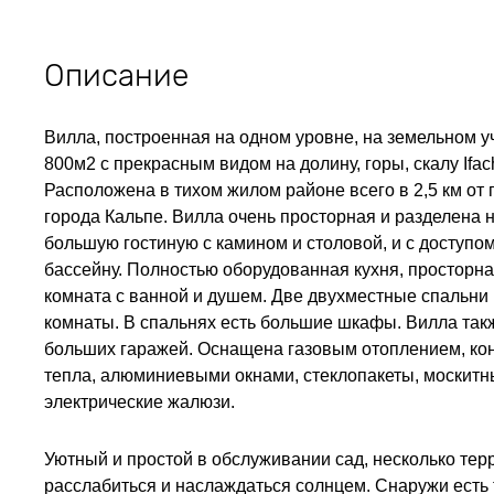
Описание
Вилла, построенная на одном уровне, на земельном 
800м2 с прекрасным видом на долину, горы, скалу Ifac
Расположена в тихом жилом районе всего в 2,5 км от 
города Кальпе. Вилла очень просторная и разделена 
большую гостиную с камином и столовой, и с доступом
бассейну. Полностью оборудованная кухня, просторна
комната с ванной и душем. Две двухместные спальни
комнаты. В спальнях есть большие шкафы. Вилла так
больших гаражей. Оснащена газовым отоплением, ко
тепла, алюминиевыми окнами, стеклопакеты, москитны
электрические жалюзи.
Уютный и простой в обслуживании сад, несколько тер
расслабиться и наслаждаться солнцем. Снаружи есть