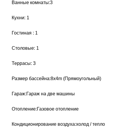
Ванные комнаты:3
Кухни: 1
Гостиная : 1
Столовые: 1
Террасы: 3
Размер бассейна:8x4m (Прямоугольный)
Гараж:Гараж на две машины
Отопление:Газовое отопление
Кондиционирование воздуха:холод / тепло