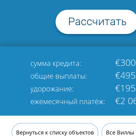
Рассчитать
€300
сумма кредита:
€495
общие выплаты:
€195
удорожание:
€2 0
ежемесячный платёж:
Вернуться к списку объектов
Все Виллы 