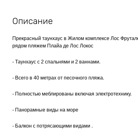
Описание
Прекрасный таунхаус в Жилом комплексе Лос Фрутале
рядом пляжем Плайа де Лос Локос
- Таунхаус с 2 спальнями и 2 ваннами.
- Всего в 40 метрах от песочного пляжа.
- Полностью меблированы включая электротехнику.
- Панорамные виды на море
- Балкон с потрясающими видами .