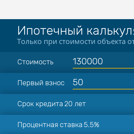
Ипотечный калькул
Только при стоимости объекта от
Стоимость
Первый взнос
Срок кредита
20 лет
Процентная ставка
5.5%