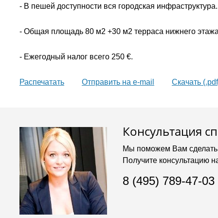
- В пешей доступности вся городская инфраструктура.
- Общая площадь 80 м2 +30 м2 терраса нижнего этажа
- Ежегодный налог всего 250 €.
Распечатать
Oтправить на e-mail
Скачать (.pdf
Консультация с
Мы поможем Вам сделать
Получите консультацию н
8 (495) 789-47-03