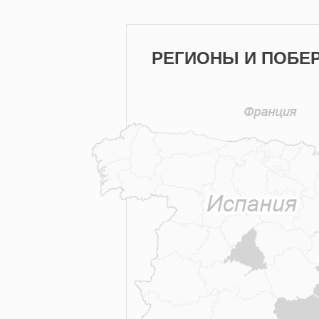
РЕГИОНЫ И ПОБЕ