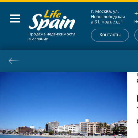
г. Москва, ул.
+
Новослободская
н
д.61, подъезд 1
Продажа недвижимости
Контакты
в Испании