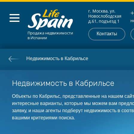
г. Москва, ул.
+
Новослободская
н
д.61, подъезд 1
Продажа недвижимости
Контакты
в Испании
Недвижимость в Кабрильсе
Недвижимость в Кабрильсе
Объекты по Кабрильс, представленные на нашем сайте
интересные варианты, которые мы можем вам предло
заявку, и наши агенты подберут недвижимость в соотв
вашими критериями поиска.